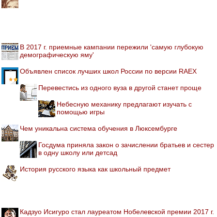
В 2017 г. приемные кампании пережили 'самую глубокую
демографическую яму'
Объявлен список лучших школ России по версии RAEX
Перевестись из одного вуза в другой станет проще
Небесную механику предлагают изучать с
помощью игры
Чем уникальна система обучения в Люксембурге
Госдума приняла закон о зачислении братьев и сестер
в одну школу или детсад
История русского языка как школьный предмет
Кадзуо Исигуро стал лауреатом Нобелевской премии 2017 г.