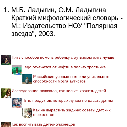
М.Б. Ладыгин, О.М. Ладыгина
Краткий мифологический словарь -
М.: Издательство НОУ "Полярная
звезда", 2003.
Пять способов помочь ребенку с аутизмом жить лучше
Lego откажется от нефти в пользу тростника
Российские ученые выявили уникальные
способности мозга аутистов
Исследование показало, как нельзя хвалить детей
Пять продуктов, которых лучше не давать детям
Как не вырастить жадину: советы детских
психологов
Как воспитывать детей-близнецов