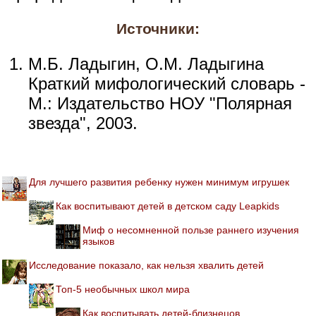
Источники:
М.Б. Ладыгин, О.М. Ладыгина
Краткий мифологический словарь -
М.: Издательство НОУ "Полярная
звезда", 2003.
Для лучшего развития ребенку нужен минимум игрушек
Как воспитывают детей в детском саду Leapkids
Миф о несомненной пользе раннего изучения
языков
Исследование показало, как нельзя хвалить детей
Топ-5 необычных школ мира
Как воспитывать детей-близнецов