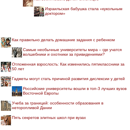
Израильская бабушка стала «кукольным
доктором»
Как правильно делать домашние задания с ребенком
Самые необычные университеты мира – где учатся
волшебники и охотники за привидениями?
Отложенная взрослость: Как изменились пятиклассники за
50 лет
Гаджеты могут стать причиной развития дислексии у детей
Российские университеты вошли в топ-3 лучших вузов
Восточной Европы
Учеба за границей: особенности образования в
неторопливой Дании
Пять секретов элитных школ при вузах