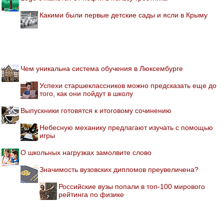
Какими были первые детские сады и ясли в Крыму
Чем уникальна система обучения в Люксембурге
Успехи старшеклассников можно предсказать еще до
того, как они пойдут в школу
Выпускники готовятся к итоговому сочинению
Небесную механику предлагают изучать с помощью
игры
О школьных нагрузках замолвите слово
Значимость вузовских дипломов преувеличена?
Российские вузы попали в топ-100 мирового
рейтинга по физике