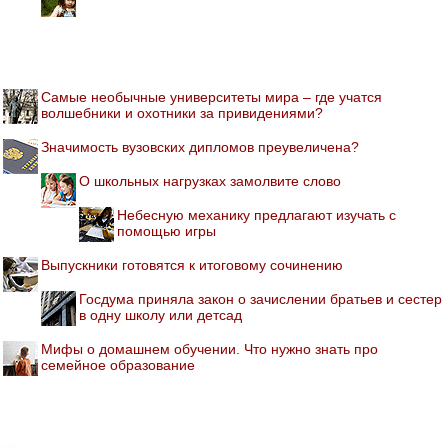
Самые необычные университеты мира – где учатся
волшебники и охотники за привидениями?
Значимость вузовских дипломов преувеличена?
О школьных нагрузках замолвите слово
Небесную механику предлагают изучать с
помощью игры
Выпускники готовятся к итоговому сочинению
Госдума приняла закон о зачислении братьев и сестер
в одну школу или детсад
Мифы о домашнем обучении. Что нужно знать про
семейное образование