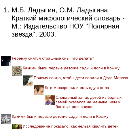
М.Б. Ладыгин, О.М. Ладыгина
Краткий мифологический словарь -
М.: Издательство НОУ "Полярная
звезда", 2003.
Ребенку снятся страшные сны: что делать?
Какими были первые детские сады и ясли в Крыму
Почему важно, чтобы дети верили в Деда Мороза
Детям разрешили есть еду с пола
Словарный запас детей из бедных
семей оказался не меньше, чем у
богатых ровесников
Какими были первые детские сады и ясли в Крыму
Исследование показало, как нельзя хвалить детей