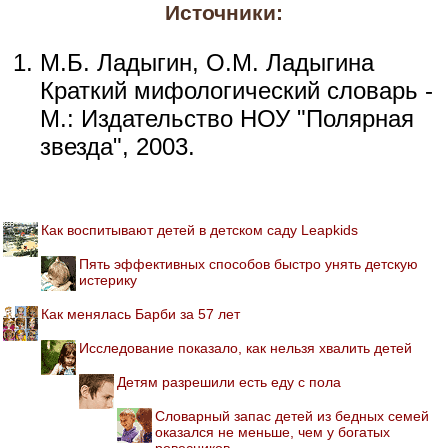
Источники:
М.Б. Ладыгин, О.М. Ладыгина
Краткий мифологический словарь -
М.: Издательство НОУ "Полярная
звезда", 2003.
Как воспитывают детей в детском саду Leapkids
Пять эффективных способов быстро унять детскую
истерику
Как менялась Барби за 57 лет
Исследование показало, как нельзя хвалить детей
Детям разрешили есть еду с пола
Словарный запас детей из бедных семей
оказался не меньше, чем у богатых
ровесников