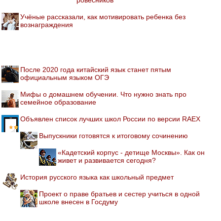
Учёные рассказали, как мотивировать ребенка без
вознаграждения
После 2020 года китайский язык станет пятым
официальным языком ОГЭ
Мифы о домашнем обучении. Что нужно знать про
семейное образование
Объявлен список лучших школ России по версии RAEX
Выпускники готовятся к итоговому сочинению
«Кадетский корпус - детище Москвы». Как он
живет и развивается сегодня?
История русского языка как школьный предмет
Проект о праве братьев и сестер учиться в одной
школе внесен в Госдуму