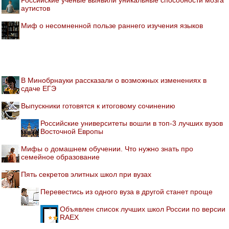
аутистов
Миф о несомненной пользе раннего изучения языков
В Минобрнауки рассказали о возможных изменениях в
сдаче ЕГЭ
Выпускники готовятся к итоговому сочинению
Российские университеты вошли в топ-3 лучших вузов
Восточной Европы
Мифы о домашнем обучении. Что нужно знать про
семейное образование
Пять секретов элитных школ при вузах
Перевестись из одного вуза в другой станет проще
Объявлен список лучших школ России по версии
RAEX