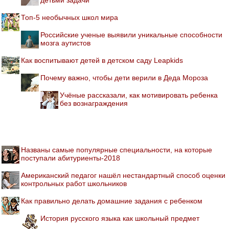
Топ-5 необычных школ мира
Российские ученые выявили уникальные способности
мозга аутистов
Как воспитывают детей в детском саду Leapkids
Почему важно, чтобы дети верили в Деда Мороза
Учёные рассказали, как мотивировать ребенка
без вознаграждения
Названы самые популярные специальности, на которые
поступали абитуриенты-2018
Американский педагог нашёл нестандартный способ оценки
контрольных работ школьников
Как правильно делать домашние задания с ребенком
История русского языка как школьный предмет