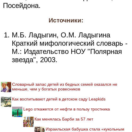
Посейдона.
Источники:
М.Б. Ладыгин, О.М. Ладыгина
Краткий мифологический словарь -
М.: Издательство НОУ "Полярная
звезда", 2003.
Словарный запас детей из бедных семей оказался не
меньше, чем у богатых ровесников
Как воспитывают детей в детском саду Leapkids
Lego откажется от нефти в пользу тростника
Как менялась Барби за 57 лет
Израильская бабушка стала «кукольным