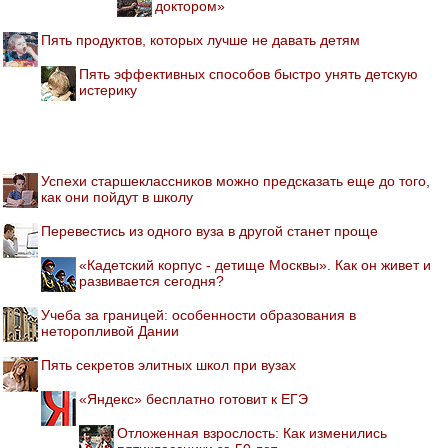
доктором»
Пять продуктов, которых лучше не давать детям
Пять эффективных способов быстро унять детскую
истерику
Успехи старшеклассников можно предсказать еще до того,
как они пойдут в школу
Перевестись из одного вуза в другой станет проще
«Кадетский корпус - детище Москвы». Как он живет и
развивается сегодня?
Учеба за границей: особенности образования в
неторопливой Дании
Пять секретов элитных школ при вузах
«Яндекс» бесплатно готовит к ЕГЭ
Отложенная взрослость: Как изменились