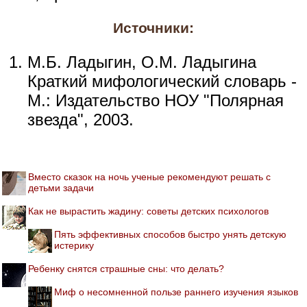
Источники:
М.Б. Ладыгин, О.М. Ладыгина
Краткий мифологический словарь -
М.: Издательство НОУ "Полярная
звезда", 2003.
Вместо сказок на ночь ученые рекомендуют решать с
детьми задачи
Как не вырастить жадину: советы детских психологов
Пять эффективных способов быстро унять детскую
истерику
Ребенку снятся страшные сны: что делать?
Миф о несомненной пользе раннего изучения языков