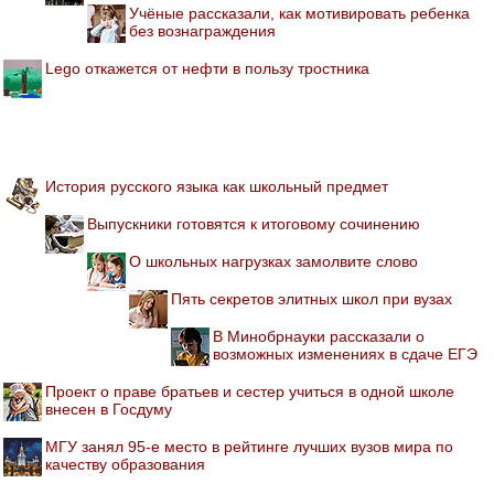
Учёные рассказали, как мотивировать ребенка
без вознаграждения
Lego откажется от нефти в пользу тростника
История русского языка как школьный предмет
Выпускники готовятся к итоговому сочинению
О школьных нагрузках замолвите слово
Пять секретов элитных школ при вузах
В Минобрнауки рассказали о
возможных изменениях в сдаче ЕГЭ
Проект о праве братьев и сестер учиться в одной школе
внесен в Госдуму
МГУ занял 95-е место в рейтинге лучших вузов мира по
качеству образования