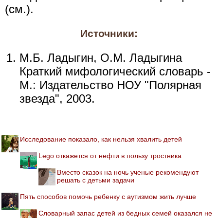
(см.).
Источники:
М.Б. Ладыгин, О.М. Ладыгина
Краткий мифологический словарь -
М.: Издательство НОУ "Полярная
звезда", 2003.
Исследование показало, как нельзя хвалить детей
Lego откажется от нефти в пользу тростника
Вместо сказок на ночь ученые рекомендуют
решать с детьми задачи
Пять способов помочь ребенку с аутизмом жить лучше
Словарный запас детей из бедных семей оказался не