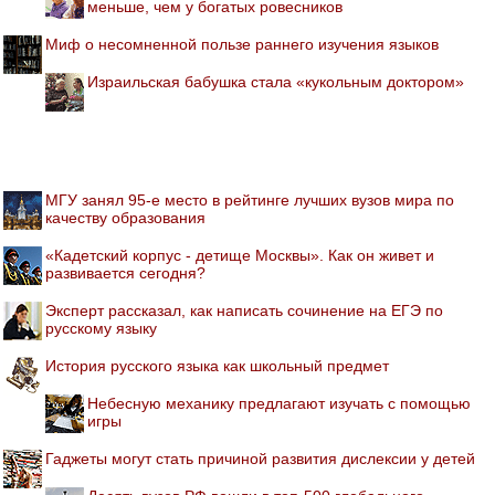
меньше, чем у богатых ровесников
Миф о несомненной пользе раннего изучения языков
Израильская бабушка стала «кукольным доктором»
МГУ занял 95-е место в рейтинге лучших вузов мира по
качеству образования
«Кадетский корпус - детище Москвы». Как он живет и
развивается сегодня?
Эксперт рассказал, как написать сочинение на ЕГЭ по
русскому языку
История русского языка как школьный предмет
Небесную механику предлагают изучать с помощью
игры
Гаджеты могут стать причиной развития дислексии у детей