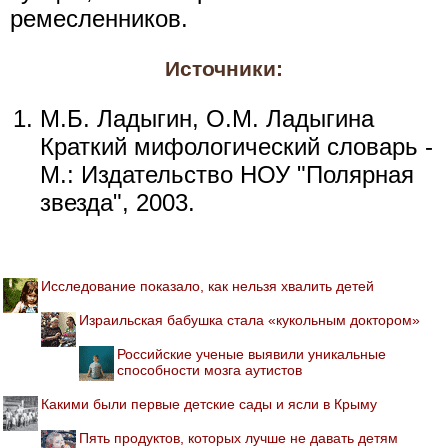
ремесленников.
Источники:
М.Б. Ладыгин, О.М. Ладыгина
Краткий мифологический словарь -
М.: Издательство НОУ "Полярная
звезда", 2003.
Исследование показало, как нельзя хвалить детей
Израильская бабушка стала «кукольным доктором»
Российские ученые выявили уникальные
способности мозга аутистов
Какими были первые детские сады и ясли в Крыму
Пять продуктов, которых лучше не давать детям