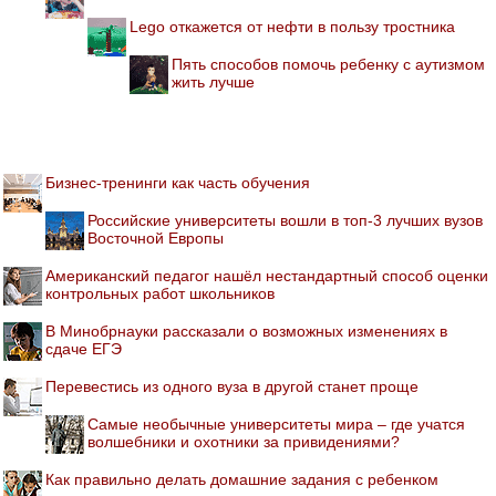
Lego откажется от нефти в пользу тростника
Пять способов помочь ребенку с аутизмом
жить лучше
Бизнес-тренинги как часть обучения
Российские университеты вошли в топ-3 лучших вузов
Восточной Европы
Американский педагог нашёл нестандартный способ оценки
контрольных работ школьников
В Минобрнауки рассказали о возможных изменениях в
сдаче ЕГЭ
Перевестись из одного вуза в другой станет проще
Самые необычные университеты мира – где учатся
волшебники и охотники за привидениями?
Как правильно делать домашние задания с ребенком