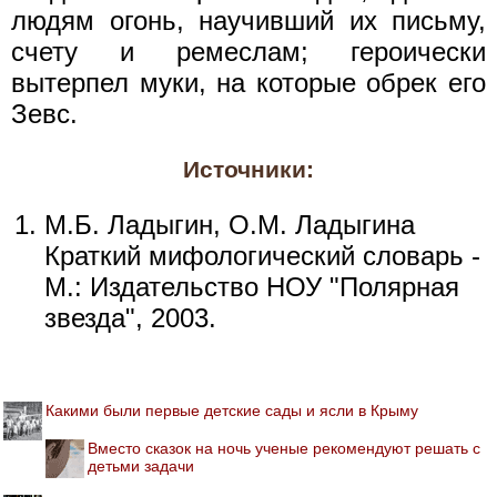
людям огонь, научивший их письму,
счету и ремеслам; героически
вытерпел муки, на которые обрек его
Зевс.
Источники:
М.Б. Ладыгин, О.М. Ладыгина
Краткий мифологический словарь -
М.: Издательство НОУ "Полярная
звезда", 2003.
Какими были первые детские сады и ясли в Крыму
Вместо сказок на ночь ученые рекомендуют решать с
детьми задачи