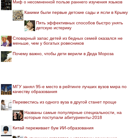
Миф о несомненной пользе раннего изучения языков
Какими были первые детские сады и ясли в Крыму
Пять эффективных способов быстро унять
детскую истерику
Словарный запас детей из бедных семей оказался не
меньше, чем у богатых ровесников
Почему важно, чтобы дети верили в Деда Мороза
МГУ занял 95-е место в рейтинге лучших вузов мира по
качеству образования
Перевестись из одного вуза в другой станет проще
Названы самые популярные специальности, на
которые поступали абитуриенты-2018
Китай переживает бум ИИ-образования