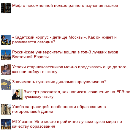
Миф о несомненной пользе раннего изучения языков
«Кадетский корпус - детище Москвы». Как он живет и
развивается сегодня?
Российские университеты вошли в топ-3 лучших вузов
Восточной Европы
Успехи старшеклассников можно предсказать еще до того,
как они пойдут в школу
Значимость вузовских дипломов преувеличена?
Эксперт рассказал, как написать сочинение на ЕГЭ по
русскому языку
Учеба за границей: особенности образования в
неторопливой Дании
МГУ занял 95-е место в рейтинге лучших вузов мира по
качеству образования