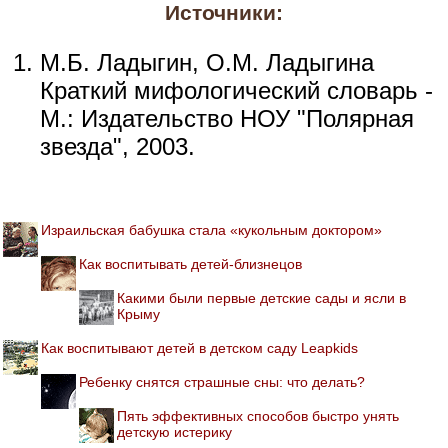
Источники:
М.Б. Ладыгин, О.М. Ладыгина
Краткий мифологический словарь -
М.: Издательство НОУ "Полярная
звезда", 2003.
Израильская бабушка стала «кукольным доктором»
Как воспитывать детей-близнецов
Какими были первые детские сады и ясли в
Крыму
Как воспитывают детей в детском саду Leapkids
Ребенку снятся страшные сны: что делать?
Пять эффективных способов быстро унять
детскую истерику