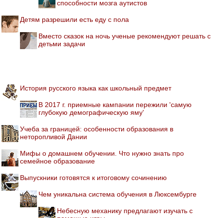
способности мозга аутистов
Детям разрешили есть еду с пола
Вместо сказок на ночь ученые рекомендуют решать с
детьми задачи
История русского языка как школьный предмет
В 2017 г. приемные кампании пережили 'самую
глубокую демографическую яму'
Учеба за границей: особенности образования в
неторопливой Дании
Мифы о домашнем обучении. Что нужно знать про
семейное образование
Выпускники готовятся к итоговому сочинению
Чем уникальна система обучения в Люксембурге
Небесную механику предлагают изучать с