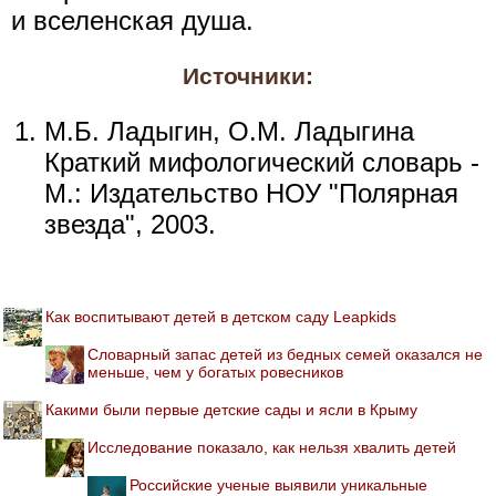
и вселенская душа.
Источники:
М.Б. Ладыгин, О.М. Ладыгина
Краткий мифологический словарь -
М.: Издательство НОУ "Полярная
звезда", 2003.
Как воспитывают детей в детском саду Leapkids
Словарный запас детей из бедных семей оказался не
меньше, чем у богатых ровесников
Какими были первые детские сады и ясли в Крыму
Исследование показало, как нельзя хвалить детей
Российские ученые выявили уникальные