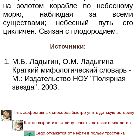
на золотом корабле по небесному
морю, наблюдая за всеми
существами; небесный путь его
цикличен. Связан с плодородием.
Источники:
М.Б. Ладыгин, О.М. Ладыгина
Краткий мифологический словарь -
М.: Издательство НОУ "Полярная
звезда", 2003.
Пять эффективных способов быстро унять детскую истерику
Как не вырастить жадину: советы детских психологов
Lego откажется от нефти в пользу тростника