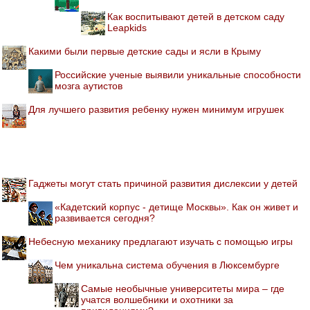
Как воспитывают детей в детском саду
Leapkids
Какими были первые детские сады и ясли в Крыму
Российские ученые выявили уникальные способности
мозга аутистов
Для лучшего развития ребенку нужен минимум игрушек
Гаджеты могут стать причиной развития дислексии у детей
«Кадетский корпус - детище Москвы». Как он живет и
развивается сегодня?
Небесную механику предлагают изучать с помощью игры
Чем уникальна система обучения в Люксембурге
Самые необычные университеты мира – где
учатся волшебники и охотники за