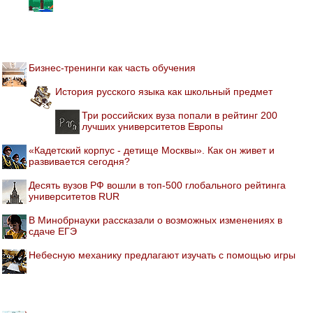
Бизнес-тренинги как часть обучения
История русского языка как школьный предмет
Три российских вуза попали в рейтинг 200
лучших университетов Европы
«Кадетский корпус - детище Москвы». Как он живет и
развивается сегодня?
Десять вузов РФ вошли в топ-500 глобального рейтинга
университетов RUR
В Минобрнауки рассказали о возможных изменениях в
сдаче ЕГЭ
Небесную механику предлагают изучать с помощью игры