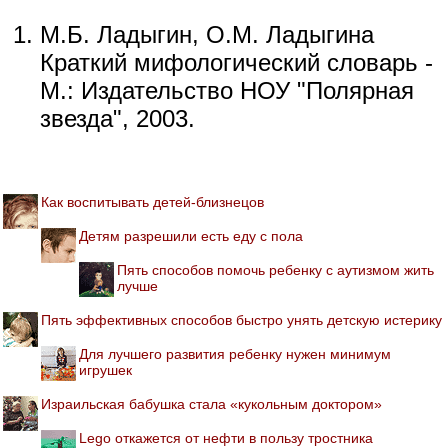
М.Б. Ладыгин, О.М. Ладыгина
Краткий мифологический словарь -
М.: Издательство НОУ "Полярная
звезда", 2003.
Как воспитывать детей-близнецов
Детям разрешили есть еду с пола
Пять способов помочь ребенку с аутизмом жить
лучше
Пять эффективных способов быстро унять детскую истерику
Для лучшего развития ребенку нужен минимум
игрушек
Израильская бабушка стала «кукольным доктором»
Lego откажется от нефти в пользу тростника