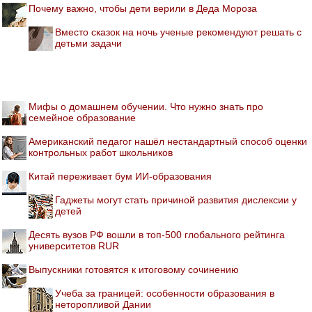
Почему важно, чтобы дети верили в Деда Мороза
Вместо сказок на ночь ученые рекомендуют решать с
детьми задачи
Мифы о домашнем обучении. Что нужно знать про
семейное образование
Американский педагог нашёл нестандартный способ оценки
контрольных работ школьников
Китай переживает бум ИИ-образования
Гаджеты могут стать причиной развития дислексии у
детей
Десять вузов РФ вошли в топ-500 глобального рейтинга
университетов RUR
Выпускники готовятся к итоговому сочинению
Учеба за границей: особенности образования в
неторопливой Дании