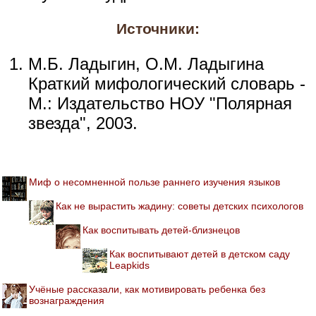
Источники:
М.Б. Ладыгин, О.М. Ладыгина
Краткий мифологический словарь -
М.: Издательство НОУ "Полярная
звезда", 2003.
Миф о несомненной пользе раннего изучения языков
Как не вырастить жадину: советы детских психологов
Как воспитывать детей-близнецов
Как воспитывают детей в детском саду
Leapkids
Учёные рассказали, как мотивировать ребенка без
вознаграждения