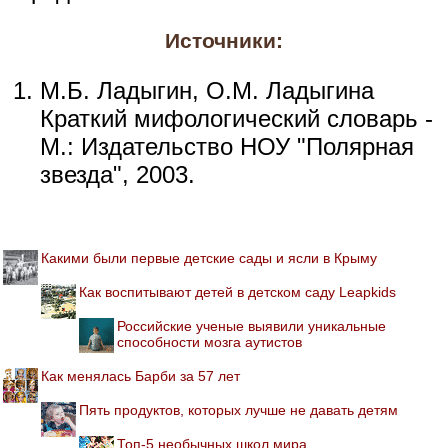
Источники:
М.Б. Ладыгин, О.М. Ладыгина
Краткий мифологический словарь -
М.: Издательство НОУ "Полярная
звезда", 2003.
Какими были первые детские сады и ясли в Крыму
Как воспитывают детей в детском саду Leapkids
Российские ученые выявили уникальные
способности мозга аутистов
Как менялась Барби за 57 лет
Пять продуктов, которых лучше не давать детям
Топ-5 необычных школ мира