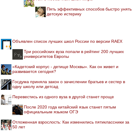
Пять эффективных способов быстро унять
детскую истерику
Объявлен список лучших школ России по версии RAEX
Три российских вуза попали в рейтинг 200 лучших
университетов Европы
«Кадетский корпус - детище Москвы». Как он живет и
развивается сегодня?
Госдума приняла закон о зачислении братьев и сестер в
одну школу или детсад
Перевестись из одного вуза в другой станет проще
После 2020 года китайский язык станет пятым
официальным языком ОГЭ
Отложенная взрослость: Как изменились пятиклассники за
50 лет