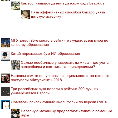
Как воспитывают детей в детском саду Leapkids
Пять эффективных способов быстро унять
детскую истерику
МГУ занял 95-е место в рейтинге лучших вузов мира по
качеству образования
Китай переживает бум ИИ-образования
Самые необычные университеты мира – где учатся
волшебники и охотники за привидениями?
Названы самые популярные специальности, на которые
поступали абитуриенты-2018
Три российских вуза попали в рейтинг 200 лучших
университетов Европы
Объявлен список лучших школ России по версии RAEX
Небесную механику предлагают изучать с помощью
игры