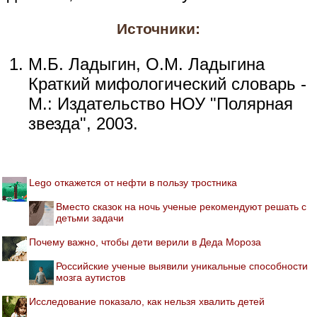
Источники:
М.Б. Ладыгин, О.М. Ладыгина
Краткий мифологический словарь -
М.: Издательство НОУ "Полярная
звезда", 2003.
Lego откажется от нефти в пользу тростника
Вместо сказок на ночь ученые рекомендуют решать с
детьми задачи
Почему важно, чтобы дети верили в Деда Мороза
Российские ученые выявили уникальные способности
мозга аутистов
Исследование показало, как нельзя хвалить детей