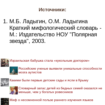
Источники:
М.Б. Ладыгин, О.М. Ладыгина
Краткий мифологический словарь -
М.: Издательство НОУ "Полярная
звезда", 2003.
Израильская бабушка стала «кукольным доктором»
Российские ученые выявили уникальные способности
мозга аутистов
Какими были первые детские сады и ясли в Крыму
Словарный запас детей из бедных семей оказался не
меньше, чем у богатых ровесников
Миф о несомненной пользе раннего изучения языков