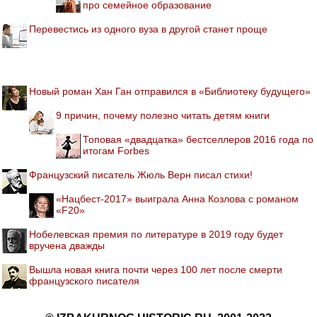
про семейное образование
Перевестись из одного вуза в другой станет проще
Новый роман Хан Ган отправился в «Библиотеку будущего»
9 причин, почему полезно читать детям книги
Топовая «двадцатка» бестселлеров 2016 года по
итогам Forbes
Французский писатель Жюль Верн писал стихи!
«Нацбест-2017» выиграла Анна Козлова с романом
«F20»
Нобелевская премия по литературе в 2019 году будет
вручена дважды
Вышла новая книга почти через 100 лет после смерти
французского писателя