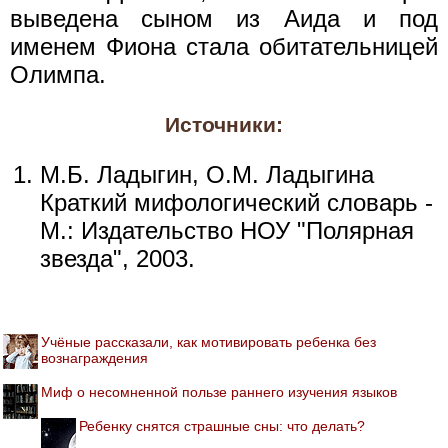
выведена сыном из Аида и под
именем Фиона стала обитательницей
Олимпа.
Источники:
М.Б. Ладыгин, О.М. Ладыгина
Краткий мифологический словарь -
М.: Издательство НОУ "Полярная
звезда", 2003.
Учёные рассказали, как мотивировать ребенка без
вознаграждения
Миф о несомненной пользе раннего изучения языков
Ребенку снятся страшные сны: что делать?