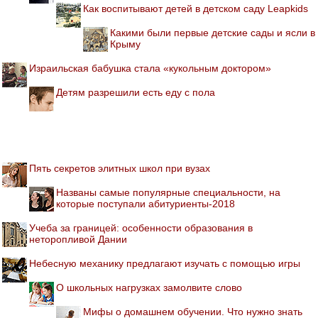
Как воспитывают детей в детском саду Leapkids
Какими были первые детские сады и ясли в
Крыму
Израильская бабушка стала «кукольным доктором»
Детям разрешили есть еду с пола
Пять секретов элитных школ при вузах
Названы самые популярные специальности, на
которые поступали абитуриенты-2018
Учеба за границей: особенности образования в
неторопливой Дании
Небесную механику предлагают изучать с помощью игры
О школьных нагрузках замолвите слово
Мифы о домашнем обучении. Что нужно знать