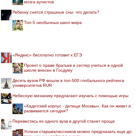
мозга аутистов
Ребенку снятся страшные сны: что делать?
Топ-5 необычных школ мира
«Яндекс» бесплатно готовит к ЕГЭ
Проект о праве братьев и сестер учиться в одной
школе внесен в Госдуму
Десять вузов РФ вошли в топ-500 глобального рейтинга
университетов RUR
Небесную механику предлагают изучать с помощью игры
«Кадетский корпус - детище Москвы». Как он живет и
развивается сегодня?
Перевестись из одного вуза в другой станет проще
Успехи старшеклассников можно предсказать еще до