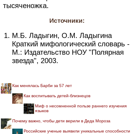
тысяченожка.
Источники:
М.Б. Ладыгин, О.М. Ладыгина
Краткий мифологический словарь -
М.: Издательство НОУ "Полярная
звезда", 2003.
Как менялась Барби за 57 лет
Как воспитывать детей-близнецов
Миф о несомненной пользе раннего изучения
языков
Почему важно, чтобы дети верили в Деда Мороза
Российские ученые выявили уникальные способности