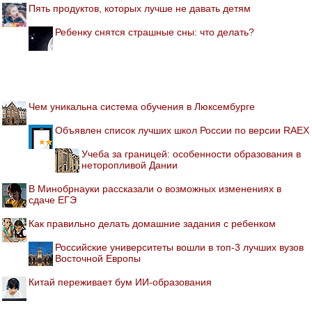
Пять продуктов, которых лучше не давать детям
Ребенку снятся страшные сны: что делать?
Чем уникальна система обучения в Люксембурге
Объявлен список лучших школ России по версии RAEX
Учеба за границей: особенности образования в
неторопливой Дании
В Минобрнауки рассказали о возможных изменениях в
сдаче ЕГЭ
Как правильно делать домашние задания с ребенком
Российские университеты вошли в топ-3 лучших вузов
Восточной Европы
Китай переживает бум ИИ-образования