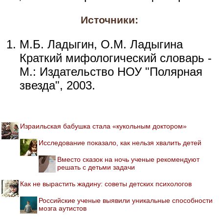
Источники:
М.Б. Ладыгин, О.М. Ладыгина
Краткий мифологический словарь -
М.: Издательство НОУ "Полярная
звезда", 2003.
Израильская бабушка стала «кукольным доктором»
Исследование показало, как нельзя хвалить детей
Вместо сказок на ночь ученые рекомендуют
решать с детьми задачи
Как не вырастить жадину: советы детских психологов
Российские ученые выявили уникальные способности
мозга аутистов