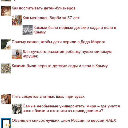
Как воспитывать детей-близнецов
Как менялась Барби за 57 лет
Какими были первые детские сады и ясли в
Крыму
Почему важно, чтобы дети верили в Деда Мороза
Для лучшего развития ребенку нужен минимум
игрушек
Какими были первые детские сады и ясли в Крыму
Пять секретов элитных школ при вузах
Самые необычные университеты мира – где учатся
волшебники и охотники за привидениями?
Объявлен список лучших школ России по версии RAEX