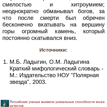
смелостью и хитроумием;
неоднократно обманывал богов, за
что после смерти был обречен
бесконечно вкатывать на вершину
горы огромный камень, который
постоянно скатывался вниз.
Источники:
М.Б. Ладыгин, О.М. Ладыгина
Краткий мифологический словарь -
М.: Издательство НОУ "Полярная
звезда", 2003.
Российские ученые выявили уникальные способности мозга
аутистов