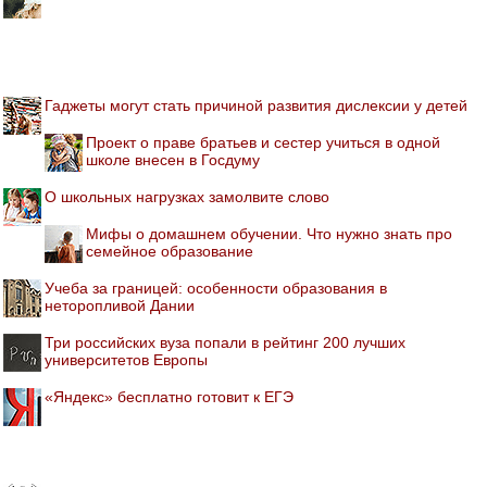
Гаджеты могут стать причиной развития дислексии у детей
Проект о праве братьев и сестер учиться в одной
школе внесен в Госдуму
О школьных нагрузках замолвите слово
Мифы о домашнем обучении. Что нужно знать про
семейное образование
Учеба за границей: особенности образования в
неторопливой Дании
Три российских вуза попали в рейтинг 200 лучших
университетов Европы
«Яндекс» бесплатно готовит к ЕГЭ