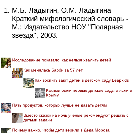
М.Б. Ладыгин, О.М. Ладыгина
Краткий мифологический словарь -
М.: Издательство НОУ "Полярная
звезда", 2003.
Исследование показало, как нельзя хвалить детей
Как менялась Барби за 57 лет
Как воспитывают детей в детском саду Leapkids
Какими были первые детские сады и ясли в
Крыму
Пять продуктов, которых лучше не давать детям
Вместо сказок на ночь ученые рекомендуют решать с
детьми задачи
Почему важно, чтобы дети верили в Деда Мороза