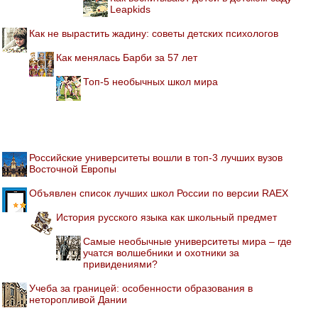
Leapkids
Как не вырастить жадину: советы детских психологов
Как менялась Барби за 57 лет
Топ-5 необычных школ мира
Российские университеты вошли в топ-3 лучших вузов
Восточной Европы
Объявлен список лучших школ России по версии RAEX
История русского языка как школьный предмет
Самые необычные университеты мира – где
учатся волшебники и охотники за
привидениями?
Учеба за границей: особенности образования в
неторопливой Дании