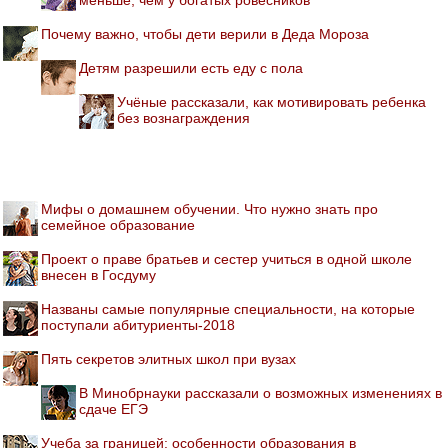
Почему важно, чтобы дети верили в Деда Мороза
Детям разрешили есть еду с пола
Учёные рассказали, как мотивировать ребенка
без вознаграждения
Мифы о домашнем обучении. Что нужно знать про
семейное образование
Проект о праве братьев и сестер учиться в одной школе
внесен в Госдуму
Названы самые популярные специальности, на которые
поступали абитуриенты-2018
Пять секретов элитных школ при вузах
В Минобрнауки рассказали о возможных изменениях в
сдаче ЕГЭ
Учеба за границей: особенности образования в