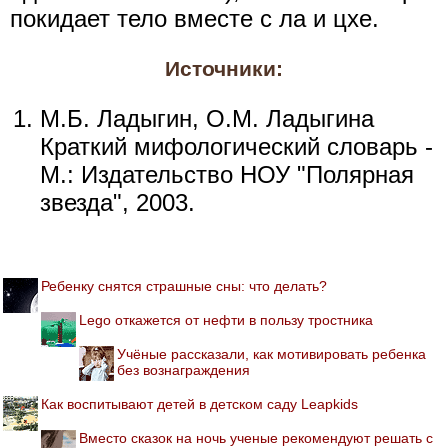
покидает тело вместе с ла и цхе.
Источники:
М.Б. Ладыгин, О.М. Ладыгина
Краткий мифологический словарь -
М.: Издательство НОУ "Полярная
звезда", 2003.
Ребенку снятся страшные сны: что делать?
Lego откажется от нефти в пользу тростника
Учёные рассказали, как мотивировать ребенка
без вознаграждения
Как воспитывают детей в детском саду Leapkids
Вместо сказок на ночь ученые рекомендуют решать с