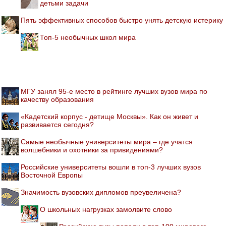
детьми задачи
Пять эффективных способов быстро унять детскую истерику
Топ-5 необычных школ мира
МГУ занял 95-е место в рейтинге лучших вузов мира по
качеству образования
«Кадетский корпус - детище Москвы». Как он живет и
развивается сегодня?
Самые необычные университеты мира – где учатся
волшебники и охотники за привидениями?
Российские университеты вошли в топ-3 лучших вузов
Восточной Европы
Значимость вузовских дипломов преувеличена?
О школьных нагрузках замолвите слово