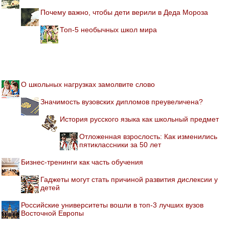
Почему важно, чтобы дети верили в Деда Мороза
Топ-5 необычных школ мира
О школьных нагрузках замолвите слово
Значимость вузовских дипломов преувеличена?
История русского языка как школьный предмет
Отложенная взрослость: Как изменились
пятиклассники за 50 лет
Бизнес-тренинги как часть обучения
Гаджеты могут стать причиной развития дислексии у
детей
Российские университеты вошли в топ-3 лучших вузов
Восточной Европы