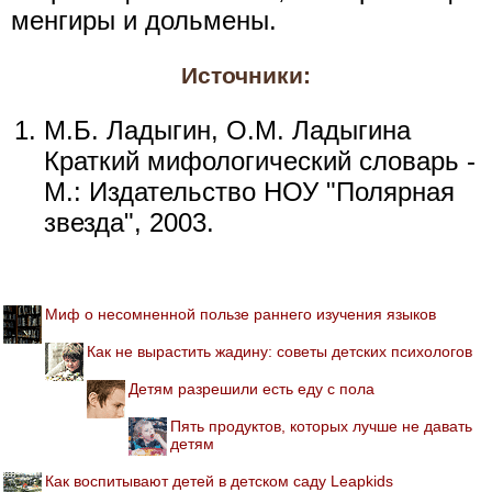
менгиры и дольмены.
Источники:
М.Б. Ладыгин, О.М. Ладыгина
Краткий мифологический словарь -
М.: Издательство НОУ "Полярная
звезда", 2003.
Миф о несомненной пользе раннего изучения языков
Как не вырастить жадину: советы детских психологов
Детям разрешили есть еду с пола
Пять продуктов, которых лучше не давать
детям
Как воспитывают детей в детском саду Leapkids