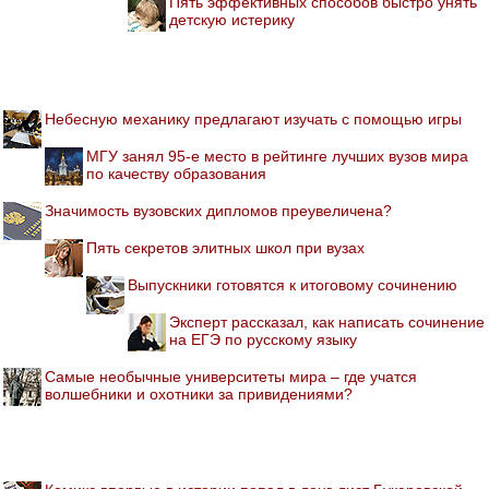
Пять эффективных способов быстро унять
детскую истерику
Небесную механику предлагают изучать с помощью игры
МГУ занял 95-е место в рейтинге лучших вузов мира
по качеству образования
Значимость вузовских дипломов преувеличена?
Пять секретов элитных школ при вузах
Выпускники готовятся к итоговому сочинению
Эксперт рассказал, как написать сочинение
на ЕГЭ по русскому языку
Самые необычные университеты мира – где учатся
волшебники и охотники за привидениями?