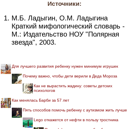
Источники:
М.Б. Ладыгин, О.М. Ладыгина
Краткий мифологический словарь -
М.: Издательство НОУ "Полярная
звезда", 2003.
Для лучшего развития ребенку нужен минимум игрушек
Почему важно, чтобы дети верили в Деда Мороза
Как не вырастить жадину: советы детских
психологов
Как менялась Барби за 57 лет
Пять способов помочь ребенку с аутизмом жить лучше
Lego откажется от нефти в пользу тростника