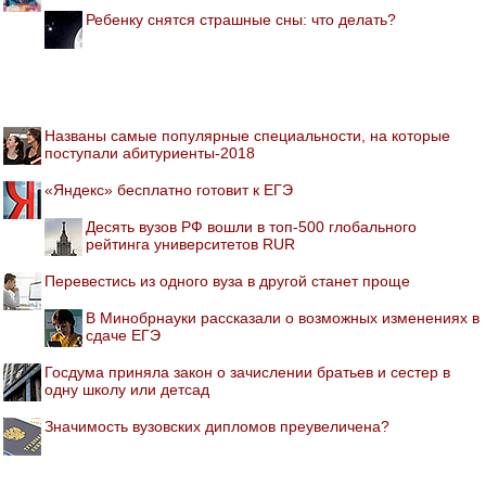
Ребенку снятся страшные сны: что делать?
Названы самые популярные специальности, на которые
поступали абитуриенты-2018
«Яндекс» бесплатно готовит к ЕГЭ
Десять вузов РФ вошли в топ-500 глобального
рейтинга университетов RUR
Перевестись из одного вуза в другой станет проще
В Минобрнауки рассказали о возможных изменениях в
сдаче ЕГЭ
Госдума приняла закон о зачислении братьев и сестер в
одну школу или детсад
Значимость вузовских дипломов преувеличена?