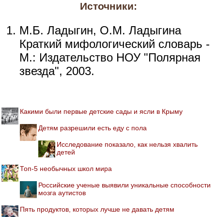
Источники:
М.Б. Ладыгин, О.М. Ладыгина
Краткий мифологический словарь -
М.: Издательство НОУ "Полярная
звезда", 2003.
Какими были первые детские сады и ясли в Крыму
Детям разрешили есть еду с пола
Исследование показало, как нельзя хвалить
детей
Топ-5 необычных школ мира
Российские ученые выявили уникальные способности
мозга аутистов
Пять продуктов, которых лучше не давать детям