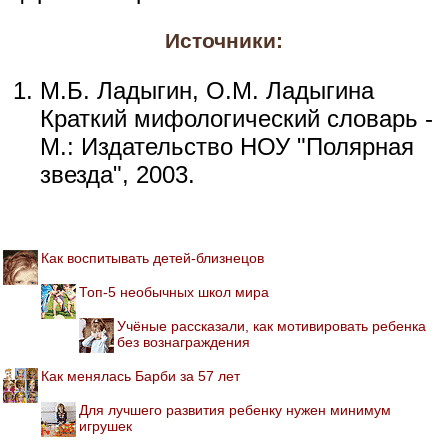
Источники:
М.Б. Ладыгин, О.М. Ладыгина
Краткий мифологический словарь -
М.: Издательство НОУ "Полярная
звезда", 2003.
Как воспитывать детей-близнецов
Топ-5 необычных школ мира
Учёные рассказали, как мотивировать ребенка
без вознаграждения
Как менялась Барби за 57 лет
Для лучшего развития ребенку нужен минимум
игрушек