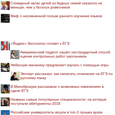
Словарный запас детей из бедных семей оказался не
меньше, чем у богатых ровесников
Миф о несомненной пользе раннего изучения языков
«Яндекс» бесплатно готовит к ЕГЭ
Американский педагог нашёл нестандартный способ
оценки контрольных работ школьников
Небесную механику предлагают изучать с помощью игры
Эксперт рассказал, как написать сочинение на ЕГЭ по
русскому языку
В Минобрнауки рассказали о возможных изменениях в
сдаче ЕГЭ
Названы самые популярные специальности, на которые
поступали абитуриенты-2018
Российские университеты вошли в топ-3 лучших вузов