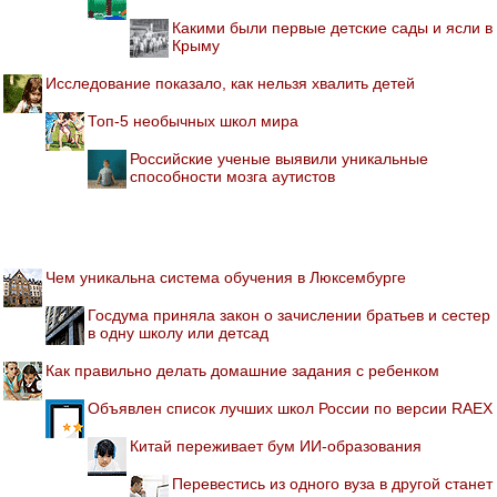
Какими были первые детские сады и ясли в
Крыму
Исследование показало, как нельзя хвалить детей
Топ-5 необычных школ мира
Российские ученые выявили уникальные
способности мозга аутистов
Чем уникальна система обучения в Люксембурге
Госдума приняла закон о зачислении братьев и сестер
в одну школу или детсад
Как правильно делать домашние задания с ребенком
Объявлен список лучших школ России по версии RAEX
Китай переживает бум ИИ-образования
Перевестись из одного вуза в другой станет