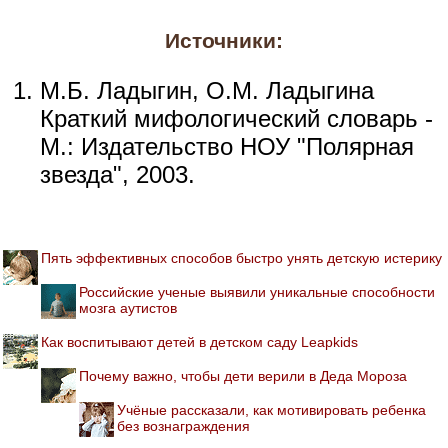
Источники:
М.Б. Ладыгин, О.М. Ладыгина
Краткий мифологический словарь -
М.: Издательство НОУ "Полярная
звезда", 2003.
Пять эффективных способов быстро унять детскую истерику
Российские ученые выявили уникальные способности
мозга аутистов
Как воспитывают детей в детском саду Leapkids
Почему важно, чтобы дети верили в Деда Мороза
Учёные рассказали, как мотивировать ребенка
без вознаграждения