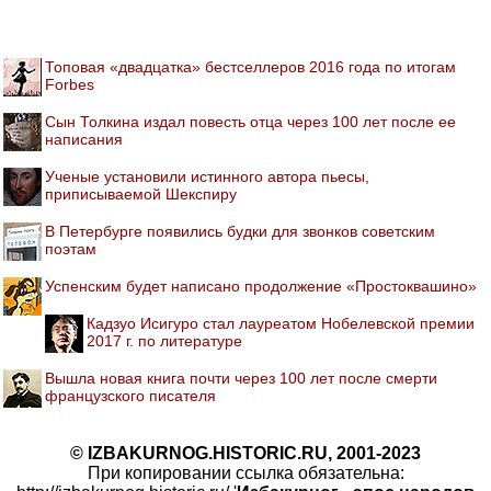
Топовая «двадцатка» бестселлеров 2016 года по итогам
Forbes
Сын Толкина издал повесть отца через 100 лет после ее
написания
Ученые установили истинного автора пьесы,
приписываемой Шекспиру
В Петербурге появились будки для звонков советским
поэтам
Успенским будет написано продолжение «Простоквашино»
Кадзуо Исигуро стал лауреатом Нобелевской премии
2017 г. по литературе
Вышла новая книга почти через 100 лет после смерти
французского писателя
© IZBAKURNOG.HISTORIC.RU, 2001-2023
При копировании ссылка обязательна: