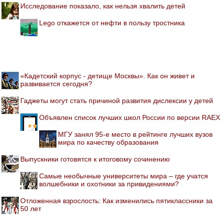
Исследование показало, как нельзя хвалить детей
Lego откажется от нефти в пользу тростника
«Кадетский корпус - детище Москвы». Как он живет и
развивается сегодня?
Гаджеты могут стать причиной развития дислексии у детей
Объявлен список лучших школ России по версии RAEX
МГУ занял 95-е место в рейтинге лучших вузов
мира по качеству образования
Выпускники готовятся к итоговому сочинению
Самые необычные университеты мира – где учатся
волшебники и охотники за привидениями?
Отложенная взрослость: Как изменились пятиклассники за
50 лет