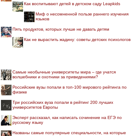
Как воспитывают детей в детском саду Leapkids
Миф о несомненной пользе раннего изучения
языков
Пять продуктов, которых лучше не давать детям
Как не вырастить жадину: советы детских психологов
Самые необычные университеты мира – где учатся
волшебники и охотники за привидениями?
Российские вузы попали в топ-100 мирового рейтинга по
физике
Три российских вуза попали в рейтинг 200 лучших
университетов Европы
Эксперт рассказал, как написать сочинение на ЕГЭ по
русскому языку
Названы самые популярные специальности, на которые