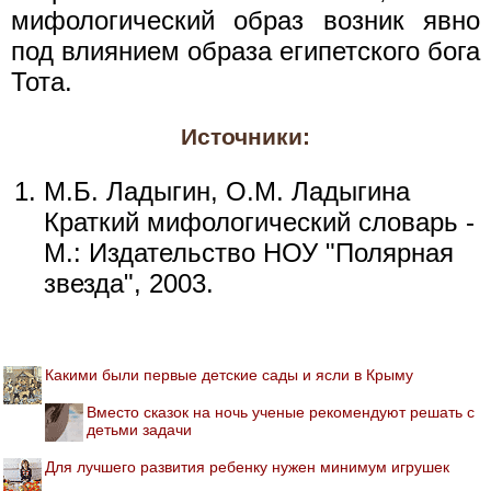
мифологический образ возник явно
под влиянием образа египетского бога
Тота.
Источники:
М.Б. Ладыгин, О.М. Ладыгина
Краткий мифологический словарь -
М.: Издательство НОУ "Полярная
звезда", 2003.
Какими были первые детские сады и ясли в Крыму
Вместо сказок на ночь ученые рекомендуют решать с
детьми задачи
Для лучшего развития ребенку нужен минимум игрушек