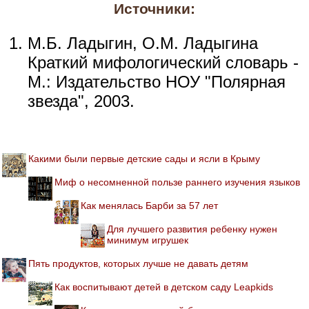
Источники:
М.Б. Ладыгин, О.М. Ладыгина
Краткий мифологический словарь -
М.: Издательство НОУ "Полярная
звезда", 2003.
Какими были первые детские сады и ясли в Крыму
Миф о несомненной пользе раннего изучения языков
Как менялась Барби за 57 лет
Для лучшего развития ребенку нужен
минимум игрушек
Пять продуктов, которых лучше не давать детям
Как воспитывают детей в детском саду Leapkids