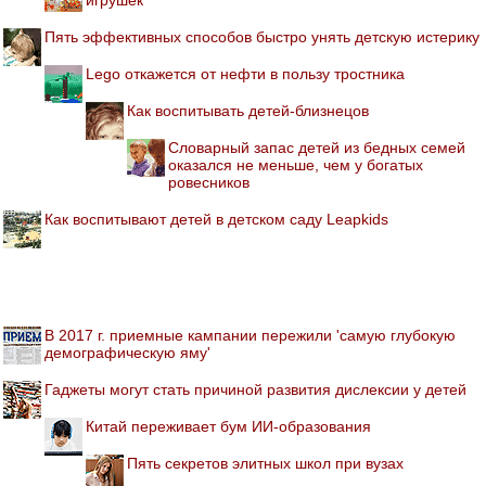
Пять эффективных способов быстро унять детскую истерику
Lego откажется от нефти в пользу тростника
Как воспитывать детей-близнецов
Словарный запас детей из бедных семей
оказался не меньше, чем у богатых
ровесников
Как воспитывают детей в детском саду Leapkids
В 2017 г. приемные кампании пережили 'самую глубокую
демографическую яму'
Гаджеты могут стать причиной развития дислексии у детей
Китай переживает бум ИИ-образования
Пять секретов элитных школ при вузах