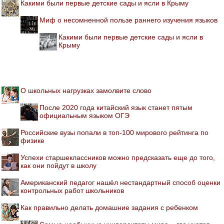
Какими были первые детские сады и ясли в Крыму
Миф о несомненной пользе раннего изучения языков
Какими были первые детские сады и ясли в
Крыму
О школьных нагрузках замолвите слово
После 2020 года китайский язык станет пятым
официальным языком ОГЭ
Российские вузы попали в топ-100 мирового рейтинга по
физике
Успехи старшеклассников можно предсказать еще до того,
как они пойдут в школу
Американский педагог нашёл нестандартный способ оценки
контрольных работ школьников
Как правильно делать домашние задания с ребенком