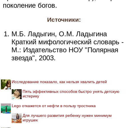
поколение богов.
Источники:
М.Б. Ладыгин, О.М. Ладыгина
Краткий мифологический словарь -
М.: Издательство НОУ "Полярная
звезда", 2003.
Исследование показало, как нельзя хвалить детей
Пять эффективных способов быстро унять детскую
истерику
Lego откажется от нефти в пользу тростника
Для лучшего развития ребенку нужен минимум
игрушек