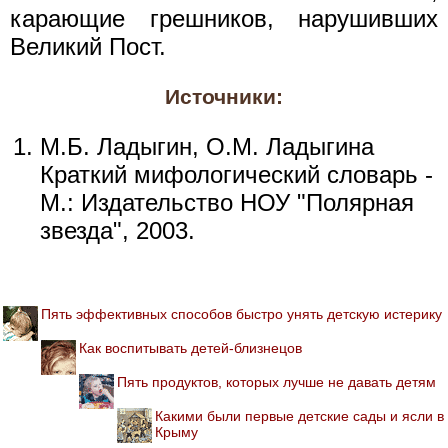
карающие грешников, нарушивших
Великий Пост.
Источники:
М.Б. Ладыгин, О.М. Ладыгина
Краткий мифологический словарь -
М.: Издательство НОУ "Полярная
звезда", 2003.
Пять эффективных способов быстро унять детскую истерику
Как воспитывать детей-близнецов
Пять продуктов, которых лучше не давать детям
Какими были первые детские сады и ясли в
Крыму