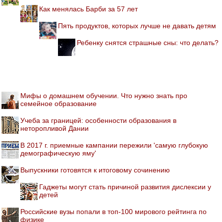
Как менялась Барби за 57 лет
Пять продуктов, которых лучше не давать детям
Ребенку снятся страшные сны: что делать?
Мифы о домашнем обучении. Что нужно знать про
семейное образование
Учеба за границей: особенности образования в
неторопливой Дании
В 2017 г. приемные кампании пережили 'самую глубокую
демографическую яму'
Выпускники готовятся к итоговому сочинению
Гаджеты могут стать причиной развития дислексии у
детей
Российские вузы попали в топ-100 мирового рейтинга по
физике