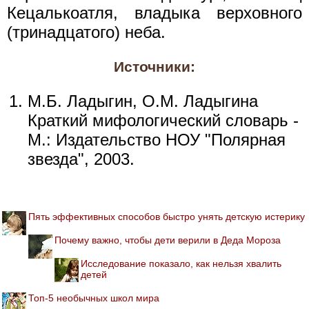
Кецалькоатля, владыка верховного
(тринадцатого) неба.
Источники:
М.Б. Ладыгин, О.М. Ладыгина
Краткий мифологический словарь -
М.: Издательство НОУ "Полярная
звезда", 2003.
Пять эффективных способов быстро унять детскую истерику
Почему важно, чтобы дети верили в Деда Мороза
Исследование показало, как нельзя хвалить
детей
Топ-5 необычных школ мира