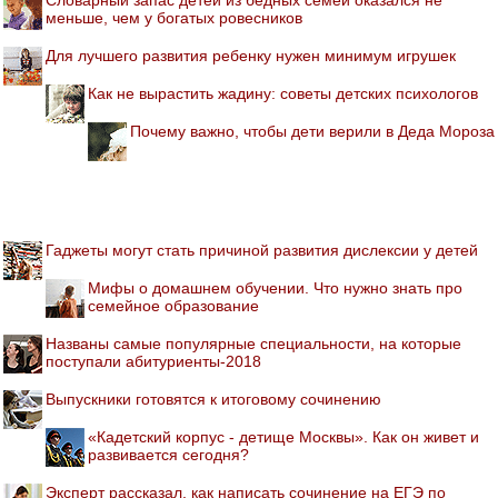
меньше, чем у богатых ровесников
Для лучшего развития ребенку нужен минимум игрушек
Как не вырастить жадину: советы детских психологов
Почему важно, чтобы дети верили в Деда Мороза
Гаджеты могут стать причиной развития дислексии у детей
Мифы о домашнем обучении. Что нужно знать про
семейное образование
Названы самые популярные специальности, на которые
поступали абитуриенты-2018
Выпускники готовятся к итоговому сочинению
«Кадетский корпус - детище Москвы». Как он живет и
развивается сегодня?
Эксперт рассказал, как написать сочинение на ЕГЭ по