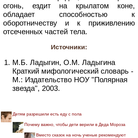
огонь, ездит на крылатом коне,
обладает способностью к
оборотничеству и к приживлению
отсеченных частей тела.
Источники:
М.Б. Ладыгин, О.М. Ладыгина
Краткий мифологический словарь -
М.: Издательство НОУ "Полярная
звезда", 2003.
Детям разрешили есть еду с пола
Почему важно, чтобы дети верили в Деда Мороза
Вместо сказок на ночь ученые рекомендуют