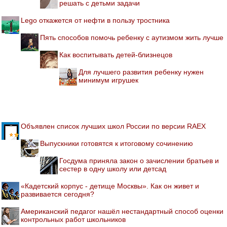
решать с детьми задачи
Lego откажется от нефти в пользу тростника
Пять способов помочь ребенку с аутизмом жить лучше
Как воспитывать детей-близнецов
Для лучшего развития ребенку нужен
минимум игрушек
Объявлен список лучших школ России по версии RAEX
Выпускники готовятся к итоговому сочинению
Госдума приняла закон о зачислении братьев и
сестер в одну школу или детсад
«Кадетский корпус - детище Москвы». Как он живет и
развивается сегодня?
Американский педагог нашёл нестандартный способ оценки
контрольных работ школьников