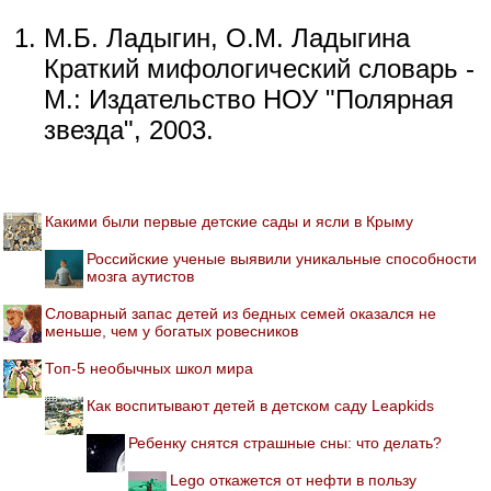
М.Б. Ладыгин, О.М. Ладыгина
Краткий мифологический словарь -
М.: Издательство НОУ "Полярная
звезда", 2003.
Какими были первые детские сады и ясли в Крыму
Российские ученые выявили уникальные способности
мозга аутистов
Словарный запас детей из бедных семей оказался не
меньше, чем у богатых ровесников
Топ-5 необычных школ мира
Как воспитывают детей в детском саду Leapkids
Ребенку снятся страшные сны: что делать?
Lego откажется от нефти в пользу