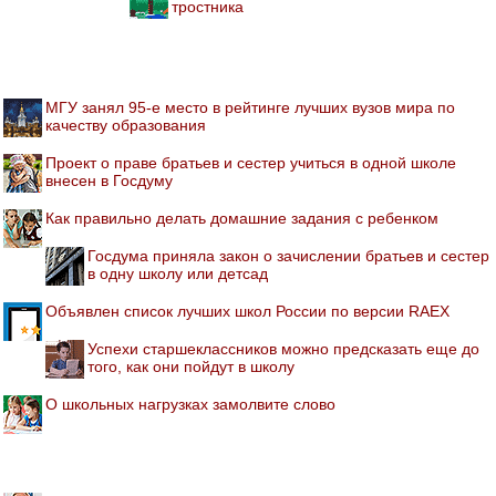
тростника
МГУ занял 95-е место в рейтинге лучших вузов мира по
качеству образования
Проект о праве братьев и сестер учиться в одной школе
внесен в Госдуму
Как правильно делать домашние задания с ребенком
Госдума приняла закон о зачислении братьев и сестер
в одну школу или детсад
Объявлен список лучших школ России по версии RAEX
Успехи старшеклассников можно предсказать еще до
того, как они пойдут в школу
О школьных нагрузках замолвите слово