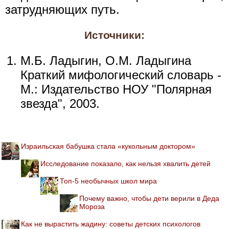
затрудняющих путь.
Источники:
М.Б. Ладыгин, О.М. Ладыгина
Краткий мифологический словарь -
М.: Издательство НОУ "Полярная
звезда", 2003.
Израильская бабушка стала «кукольным доктором»
Исследование показало, как нельзя хвалить детей
Топ-5 необычных школ мира
Почему важно, чтобы дети верили в Деда
Мороза
Как не вырастить жадину: советы детских психологов