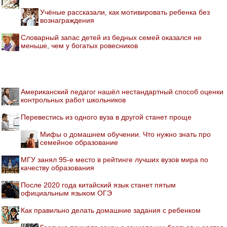
Учёные рассказали, как мотивировать ребенка без
вознаграждения
Словарный запас детей из бедных семей оказался не
меньше, чем у богатых ровесников
Американский педагог нашёл нестандартный способ оценки
контрольных работ школьников
Перевестись из одного вуза в другой станет проще
Мифы о домашнем обучении. Что нужно знать про
семейное образование
МГУ занял 95-е место в рейтинге лучших вузов мира по
качеству образования
После 2020 года китайский язык станет пятым
официальным языком ОГЭ
Как правильно делать домашние задания с ребенком