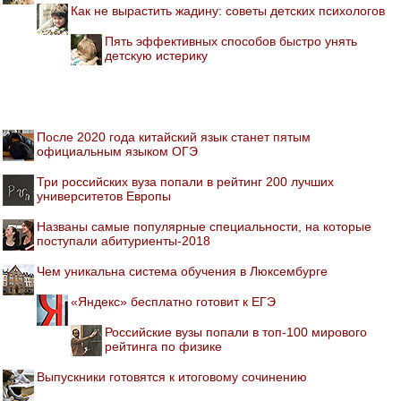
Как не вырастить жадину: советы детских психологов
Пять эффективных способов быстро унять
детскую истерику
После 2020 года китайский язык станет пятым
официальным языком ОГЭ
Три российских вуза попали в рейтинг 200 лучших
университетов Европы
Названы самые популярные специальности, на которые
поступали абитуриенты-2018
Чем уникальна система обучения в Люксембурге
«Яндекс» бесплатно готовит к ЕГЭ
Российские вузы попали в топ-100 мирового
рейтинга по физике
Выпускники готовятся к итоговому сочинению