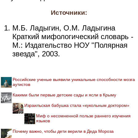
Источники:
М.Б. Ладыгин, О.М. Ладыгина
Краткий мифологический словарь -
М.: Издательство НОУ "Полярная
звезда", 2003.
Российские ученые выявили уникальные способности мозга
аутистов
Какими были первые детские сады и ясли в Крыму
Израильская бабушка стала «кукольным доктором»
Миф о несомненной пользе раннего изучения
языков
Почему важно, чтобы дети верили в Деда Мороза