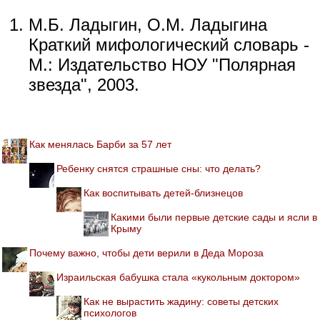
М.Б. Ладыгин, О.М. Ладыгина
Краткий мифологический словарь -
М.: Издательство НОУ "Полярная
звезда", 2003.
Как менялась Барби за 57 лет
Ребенку снятся страшные сны: что делать?
Как воспитывать детей-близнецов
Какими были первые детские сады и ясли в
Крыму
Почему важно, чтобы дети верили в Деда Мороза
Израильская бабушка стала «кукольным доктором»
Как не вырастить жадину: советы детских
психологов