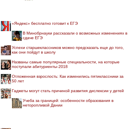
«Яндекс» бесплатно готовит к ЕГЭ
В Минобрнауки рассказали о возможных изменениях в
сдаче ЕГЭ
Успехи старшеклассников можно предсказать еще до того,
как они пойдут в школу
Названы самые популярные специальности, на которые
поступали абитуриенты-2018
Отложенная взрослость: Как изменились пятиклассники за
50 лет
Гаджеты могут стать причиной развития дислексии у детей
Учеба за границей: особенности образования в
неторопливой Дании