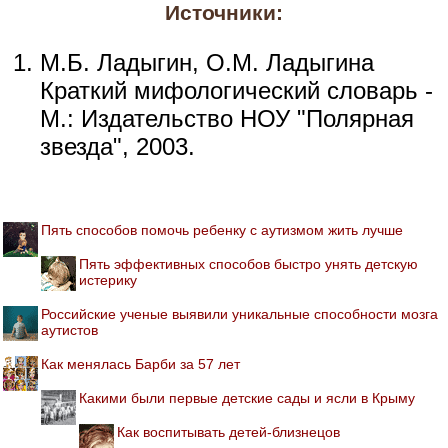
Источники:
М.Б. Ладыгин, О.М. Ладыгина
Краткий мифологический словарь -
М.: Издательство НОУ "Полярная
звезда", 2003.
Пять способов помочь ребенку с аутизмом жить лучше
Пять эффективных способов быстро унять детскую
истерику
Российские ученые выявили уникальные способности мозга
аутистов
Как менялась Барби за 57 лет
Какими были первые детские сады и ясли в Крыму
Как воспитывать детей-близнецов