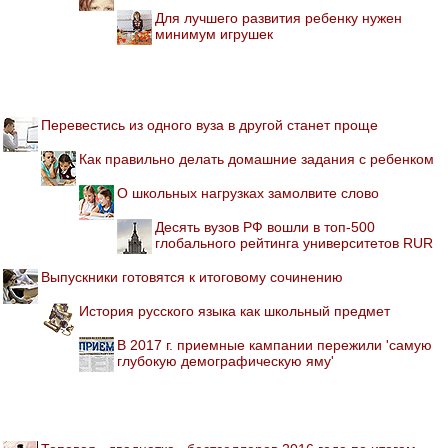
Для лучшего развития ребенку нужен
минимум игрушек
Перевестись из одного вуза в другой станет проще
Как правильно делать домашние задания с ребенком
О школьных нагрузках замолвите слово
Десять вузов РФ вошли в топ-500
глобального рейтинга университетов RUR
Выпускники готовятся к итоговому сочинению
История русского языка как школьный предмет
В 2017 г. приемные кампании пережили 'самую
глубокую демографическую яму'