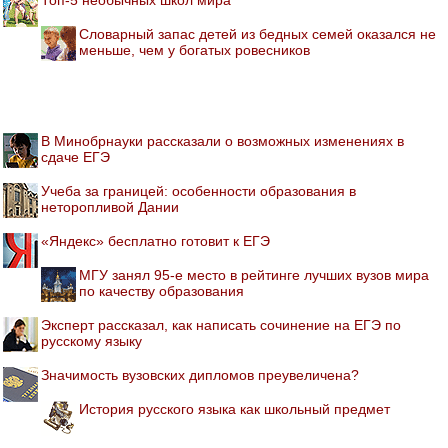
Словарный запас детей из бедных семей оказался не
меньше, чем у богатых ровесников
В Минобрнауки рассказали о возможных изменениях в
сдаче ЕГЭ
Учеба за границей: особенности образования в
неторопливой Дании
«Яндекс» бесплатно готовит к ЕГЭ
МГУ занял 95-е место в рейтинге лучших вузов мира
по качеству образования
Эксперт рассказал, как написать сочинение на ЕГЭ по
русскому языку
Значимость вузовских дипломов преувеличена?
История русского языка как школьный предмет