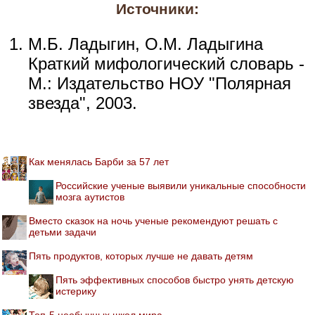
Источники:
М.Б. Ладыгин, О.М. Ладыгина
Краткий мифологический словарь -
М.: Издательство НОУ "Полярная
звезда", 2003.
Как менялась Барби за 57 лет
Российские ученые выявили уникальные способности
мозга аутистов
Вместо сказок на ночь ученые рекомендуют решать с
детьми задачи
Пять продуктов, которых лучше не давать детям
Пять эффективных способов быстро унять детскую
истерику
Топ-5 необычных школ мира