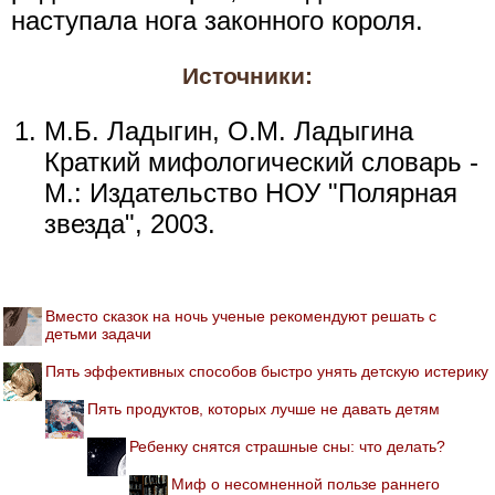
наступала нога законного короля.
Источники:
М.Б. Ладыгин, О.М. Ладыгина
Краткий мифологический словарь -
М.: Издательство НОУ "Полярная
звезда", 2003.
Вместо сказок на ночь ученые рекомендуют решать с
детьми задачи
Пять эффективных способов быстро унять детскую истерику
Пять продуктов, которых лучше не давать детям
Ребенку снятся страшные сны: что делать?
Миф о несомненной пользе раннего