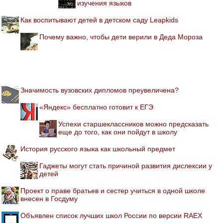
изучения языков
Как воспитывают детей в детском саду Leapkids
Почему важно, чтобы дети верили в Деда Мороза
Значимость вузовских дипломов преувеличена?
«Яндекс» бесплатно готовит к ЕГЭ
Успехи старшеклассников можно предсказать
еще до того, как они пойдут в школу
История русского языка как школьный предмет
Гаджеты могут стать причиной развития дислексии у
детей
Проект о праве братьев и сестер учиться в одной школе
внесен в Госдуму
Объявлен список лучших школ России по версии RAEX