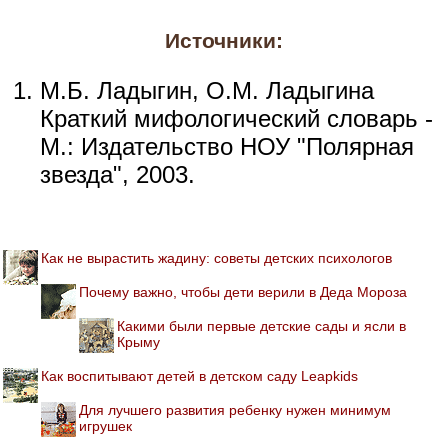
Источники:
М.Б. Ладыгин, О.М. Ладыгина
Краткий мифологический словарь -
М.: Издательство НОУ "Полярная
звезда", 2003.
Как не вырастить жадину: советы детских психологов
Почему важно, чтобы дети верили в Деда Мороза
Какими были первые детские сады и ясли в
Крыму
Как воспитывают детей в детском саду Leapkids
Для лучшего развития ребенку нужен минимум
игрушек