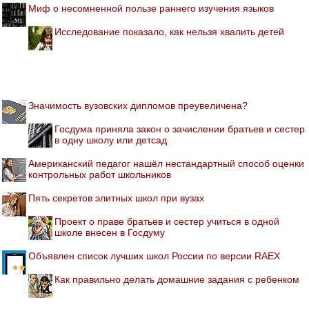
Миф о несомненной пользе раннего изучения языков
Исследование показало, как нельзя хвалить детей
Значимость вузовских дипломов преувеличена?
Госдума приняла закон о зачислении братьев и сестер
в одну школу или детсад
Американский педагог нашёл нестандартный способ оценки
контрольных работ школьников
Пять секретов элитных школ при вузах
Проект о праве братьев и сестер учиться в одной
школе внесен в Госдуму
Объявлен список лучших школ России по версии RAEX
Как правильно делать домашние задания с ребенком